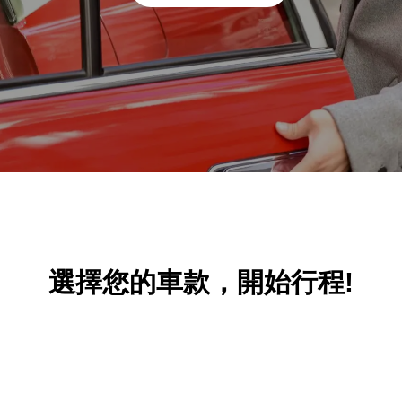
選擇您的車款，開始行程
!